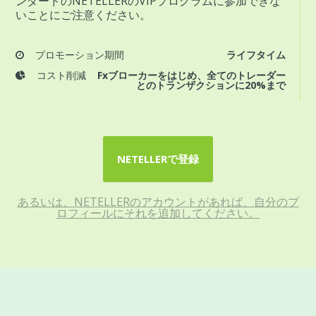
ンダードのNETELLERのVIPプログラムに参加できな
いことにご注意ください。
プロモーション期間
ライフタイム
コスト削減
Fxブローカーをはじめ、全てのトレーダー
とのトランザクションに20%まで
NETELLERで登録
あるいは、NETELLERのアカウントがあれば、自分のプ
ロフィールにそれを追加してください。