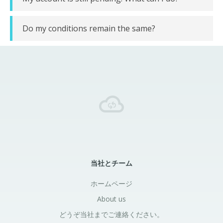
Do my conditions remain the same?
当社とチーム
ホームページ
About us
どうぞ当社までご連絡ください。