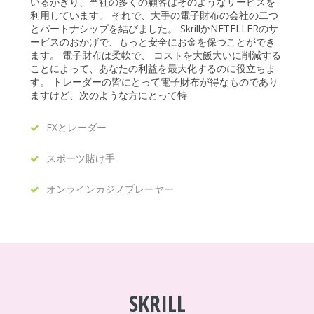
いるかぎり、当社の多くの顧客はそのようなサービスを
利用しています。 それで、大手の電子財布の会社の二つ
とパートナシップを結びました。 SkrillかNETELLERのサ
ービスのおかげで、もっと安全にお金を保つことができ
ます。 電子財布は柔軟で、 コストを大飯大いに削減する
ことによって、あなたの利益を最大化するのに役立ちま
す。 トレーダーの皆にとって電子財布が得なものであり
ますけど、次のような方にとって特
FXとレーダー
スポーツ賭け手
オンラインカジノプレーヤー
SKRILL