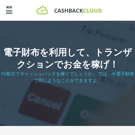
電子財布を利用して、トランザ
クションでお金を稼げ！
FX取引でキャッシュバックを稼ぐでしょうか。 では、今電子財布
で同じようなことができますよ。