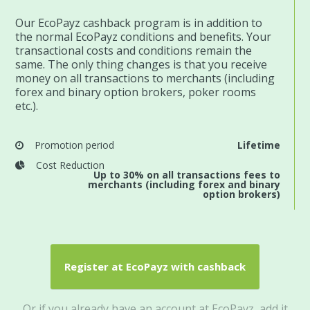
Our EcoPayz cashback program is in addition to
the normal EcoPayz conditions and benefits. Your
transactional costs and conditions remain the
same. The only thing changes is that you receive
money on all transactions to merchants (including
forex and binary option brokers, poker rooms
etc.).
Promotion period
Lifetime
Cost Reduction
Up to 30% on all transactions fees to
merchants (including forex and binary
option brokers)
Register at EcoPayz with cashback
Or if you already have an account at EcoPayz, add it