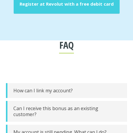
Register at Revolut with a free debit card
FAQ
How can I link my account?
Can I receive this bonus as an existing
customer?
My account is still pending. What can I do?