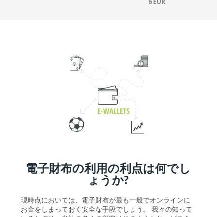
6 EUR
.
電子財布の利用の利点は何でし
ょうか?
現時点においては、電子財布が最も一般でオンラインに
お金をしまっておく安全な手段でしょう。 我々の知って