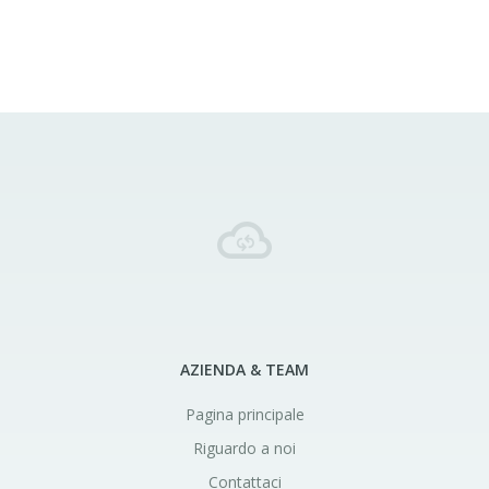
AZIENDA & TEAM
Pagina principale
Riguardo a noi
Contattaci