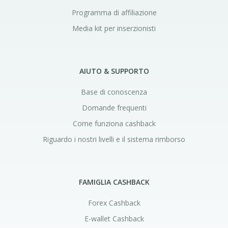
Programma di affiliazione
Media kit per inserzionisti
AIUTO & SUPPORTO
Base di conoscenza
Domande frequenti
Come funziona cashback
Riguardo i nostri livelli e il sistema rimborso
FAMIGLIA CASHBACK
Forex Cashback
E-wallet Cashback