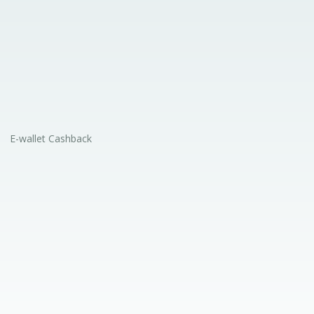
E-wallet Cashback