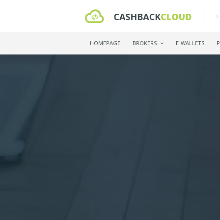
HOMEPAGE
BROKERS
E-WALLETS